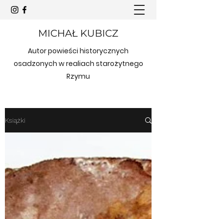
MICHAŁ KUBICZ
Autor powieści historycznych
osadzonych w realiach starożytnego
Rzymu
Książki