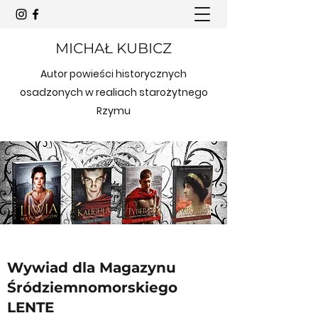
MICHAŁ KUBICZ
Autor powieści historycznych
osadzonych w realiach starożytnego
Rzymu
Wywiad dla Magazynu
Śródziemnomorskiego
LENTE