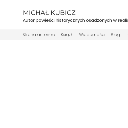
MICHAŁ KUBICZ
Autor powieści historycznych osadzonych w real
Strona autorska
Książki
Wiadomości
Blog