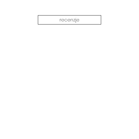
recenzje