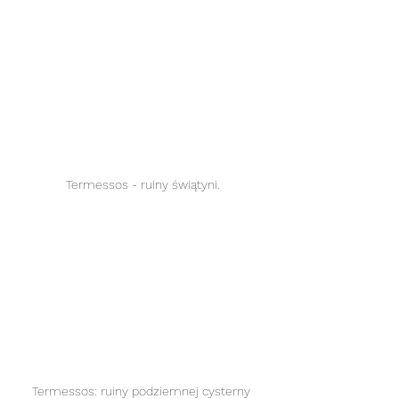
Termessos - ruiny świątyni.
Termessos: ruiny podziemnej cysterny 