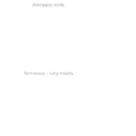
zbierającej wodę.
Termessos - ruiny miasta.