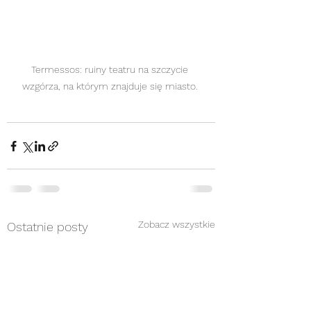
Termessos: ruiny teatru na szczycie 
wzgórza, na którym znajduje się miasto. 
Zobacz wszystkie
Ostatnie posty