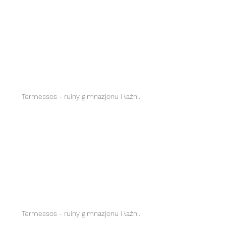
Termessos - ruiny gimnazjonu i łaźni.
Termessos - ruiny gimnazjonu i łaźni.