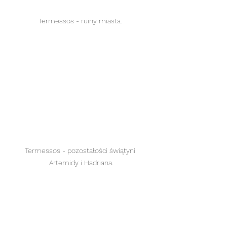
Termessos - ruiny miasta. 
Termessos - pozostałości świątyni 
Artemidy i Hadriana.