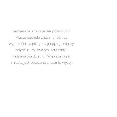
Termessos znajduje się pośród gór. 
Miasto cechuje znaczna różnica 
wysokości. Najniżej znajdują się między 
innymi ruiny świątyni Artemidy i 
Hadriana (na dzjęciu). Większa część 
miasta jest położona znacznie wyżej.