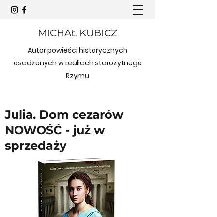
MICHAŁ KUBICZ
Autor powieści historycznych
osadzonych w realiach starożytnego
Rzymu
Julia. Dom cezarów
NOWOŚĆ - już w
sprzedaży