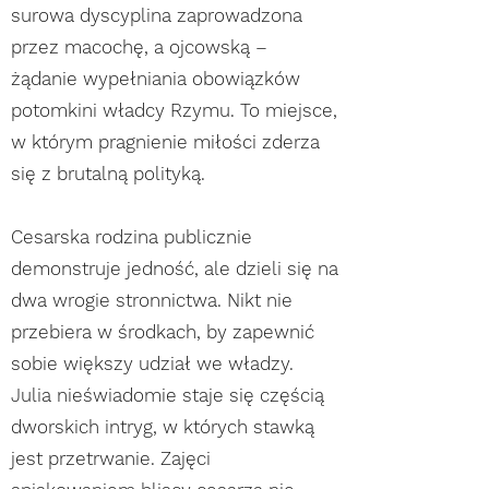
surowa dyscyplina zaprowadzona
przez macochę, a ojcowską –
żądanie wypełniania obowiązków
potomkini władcy Rzymu. To miejsce,
w którym pragnienie miłości zderza
się z brutalną polityką.
Cesarska rodzina publicznie
demonstruje jedność, ale dzieli się na
dwa wrogie stronnictwa. Nikt nie
przebiera w środkach, by zapewnić
sobie większy udział we władzy.
Julia nieświadomie staje się częścią
dworskich intryg, w których stawką
jest przetrwanie. Zajęci